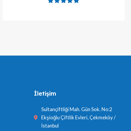
İletişim
Sultançiftliği Mah. Gün Sok. No:2
Ekşioğlu Çiftlik Evleri, Çekmeköy /
İstanbul