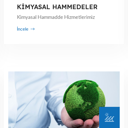
KİMYASAL HAMMEDELER
Kimyasal Hammadde Hizmetlerimiz
İncele