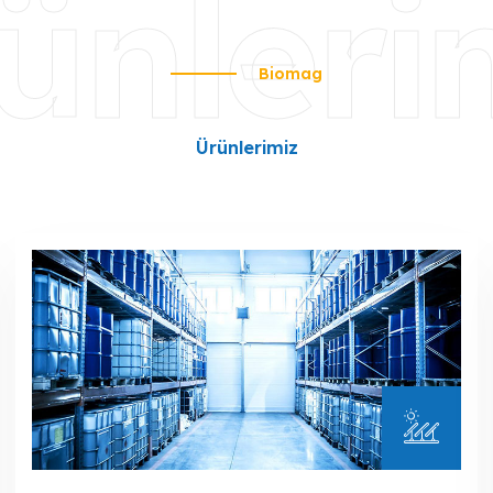
ünleri
Biomag
Ürünlerimiz