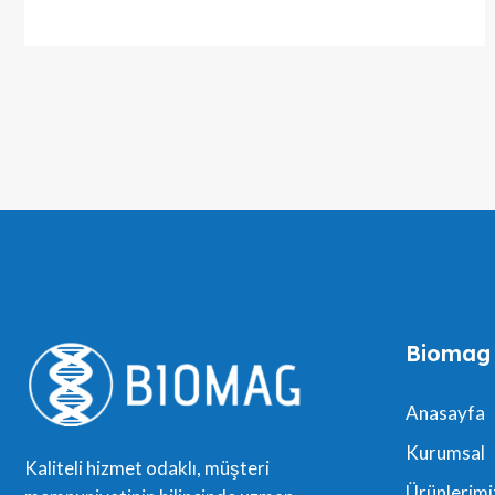
Biomag
Anasayfa
Kurumsal
Kaliteli hizmet odaklı, müşteri
Ürünlerimi