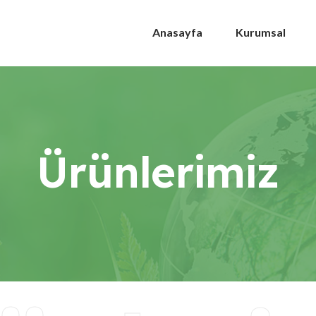
Anasayfa
Kurumsal
Ürünlerimiz