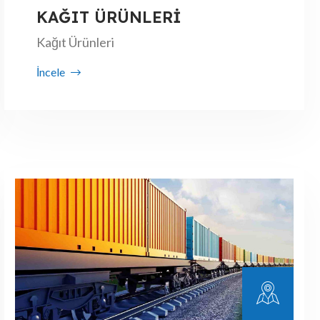
KAĞIT ÜRÜNLERİ
Kağıt Ürünleri
İncele