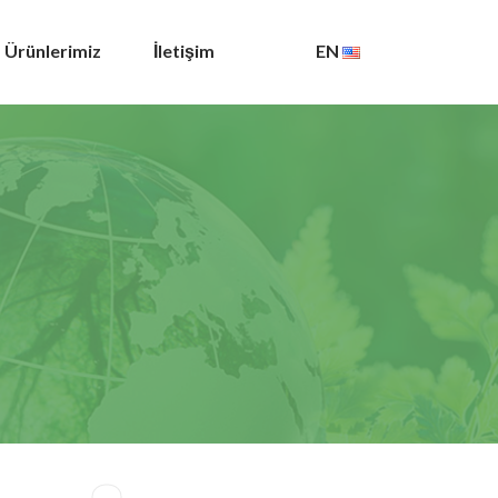
Ürünlerimiz
İletişim
EN