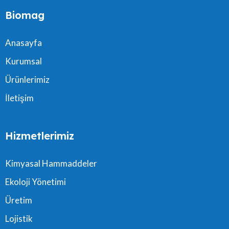
Biomag
Anasayfa
Kurumsal
Ürünlerimiz
İletişim
Hizmetlerimiz
Kimyasal Hammaddeler
Ekoloji Yönetimi
Üretim
Lojistik