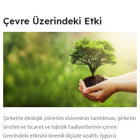
Çevre Üzerindeki Etki
Şirkette ekolojik yönetim sisteminin tanıtılması, şirketin
üretim ve ticaret ve lojistik faaliyetlerinin çevre
üzerindeki etkisini önemli ölçüde azalttı, işgücü