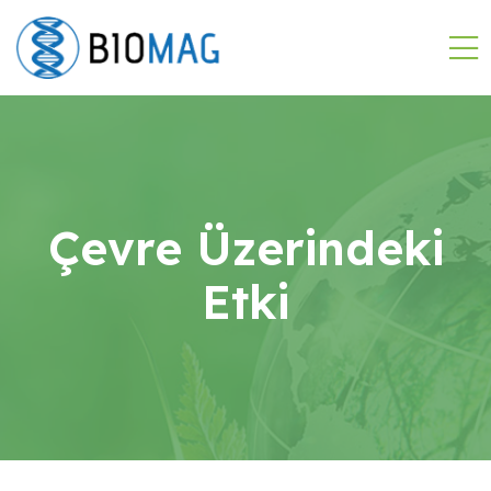
Çevre Üzerindeki
Etki