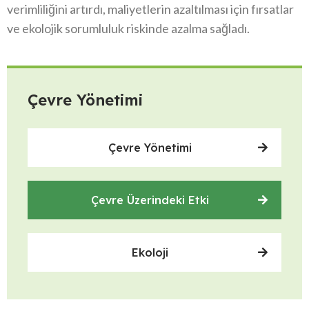
verimliliğini artırdı, maliyetlerin azaltılması için fırsatlar
ve ekolojik sorumluluk riskinde azalma sağladı.
Çevre Yönetimi
Çevre Yönetimi
Çevre Üzerindeki Etki
Ekoloji