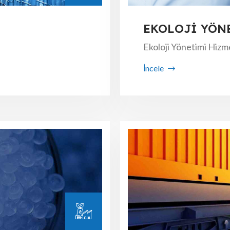
EKOLOJİ YÖN
Ekoloji Yönetimi Hizm
İncele