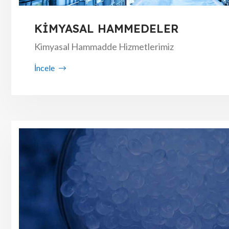
KİMYASAL HAMMEDELER
Kimyasal Hammadde Hizmetlerimiz
İncele