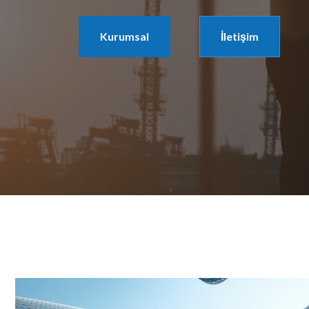
Kurumsal
İletişim