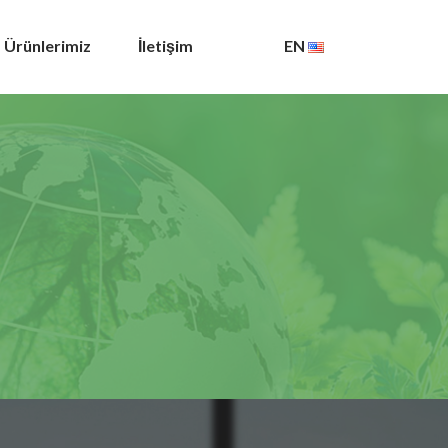
Ürünlerimiz
İletişim
EN